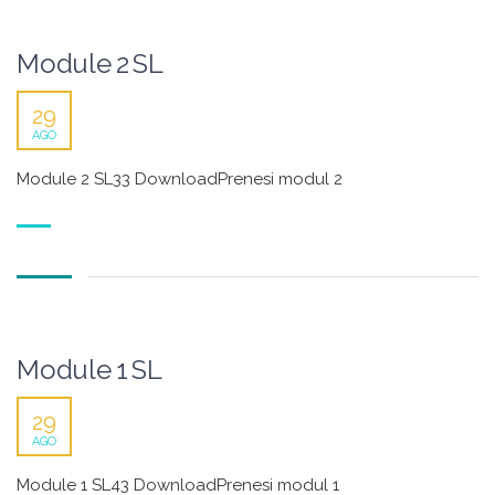
Module 2 SL
29
AGO
Module 2 SL33 DownloadPrenesi modul 2
Module 1 SL
29
AGO
Module 1 SL43 DownloadPrenesi modul 1